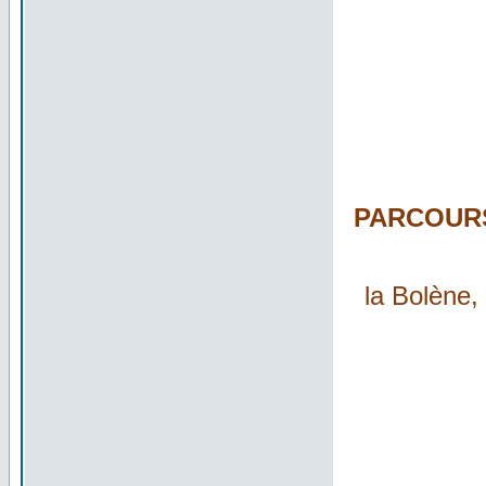
PARCOURS
la Bolène,