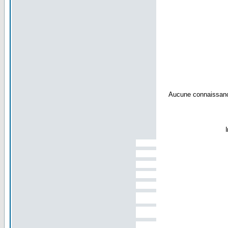
Aucune connaissance
I