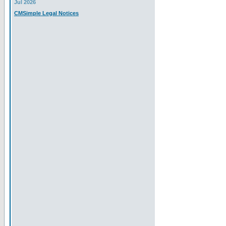
Jul 2026
CMSimple Legal Notices